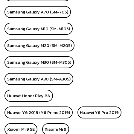
Samsung Galaxy A70 (SM-705)
Samsung Galaxy M10 (SM-M105)
Samsung Galaxy M20 (SM-M205)
Samsung Galaxy M30 (SM-M305)
Samsung Galaxy A30 (SM-A305)
Huawei Honor Play 8A
Huawei Y6 2019 (Y6 Prime 2019)
Huawei Y6 Pro 2019
Xiaomi Mi 9 SE
Xiaomi Mi 9