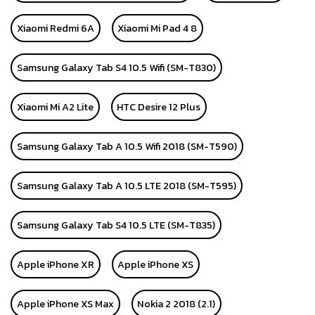
Xiaomi Redmi 6A
Xiaomi Mi Pad 4 8
Samsung Galaxy Tab S4 10.5 Wifi (SM-T830)
Xiaomi Mi A2 Lite
HTC Desire 12 Plus
Samsung Galaxy Tab A 10.5 Wifi 2018 (SM-T590)
Samsung Galaxy Tab A 10.5 LTE 2018 (SM-T595)
Samsung Galaxy Tab S4 10.5 LTE (SM-T835)
Apple iPhone XR
Apple iPhone XS
Apple iPhone XS Max
Nokia 2 2018 (2.1)