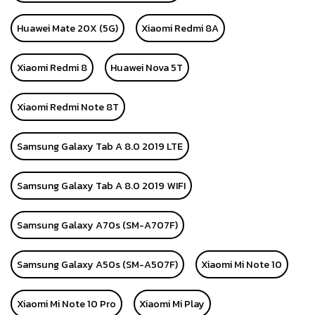
Huawei Mate 20X (5G)
Xiaomi Redmi 8A
Xiaomi Redmi 8
Huawei Nova 5T
Xiaomi Redmi Note 8T
Samsung Galaxy Tab A 8.0 2019 LTE
Samsung Galaxy Tab A 8.0 2019 WIFI
Samsung Galaxy A70s (SM-A707F)
Samsung Galaxy A50s (SM-A507F)
Xiaomi Mi Note 10
Xiaomi Mi Note 10 Pro
Xiaomi Mi Play