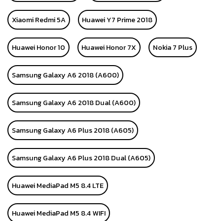
Xiaomi Redmi 5A
Huawei Y7 Prime 2018
Huawei Honor 10
Huawei Honor 7X
Nokia 7 Plus
Samsung Galaxy A6 2018 (A600)
Samsung Galaxy A6 2018 Dual (A600)
Samsung Galaxy A6 Plus 2018 (A605)
Samsung Galaxy A6 Plus 2018 Dual (A605)
Huawei MediaPad M5 8.4 LTE
Huawei MediaPad M5 8.4 WIFI