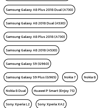
Samsung Galaxy A8 Plus 2018 Dual (A730)
Samsung Galaxy A8 2018 Dual (A530)
Samsung Galaxy A8 Plus 2018 (A730)
Samsung Galaxy A8 2018 (A530)
Samsung Galaxy S9 (G960)
Samsung Galaxy S9 Plus (G965)
Nokia 7
Nokia 8
Nokia 8 Dual
Huawei P Smart (Enjoy 7S)
Sony Xperia L2
Sony Xperia XA2