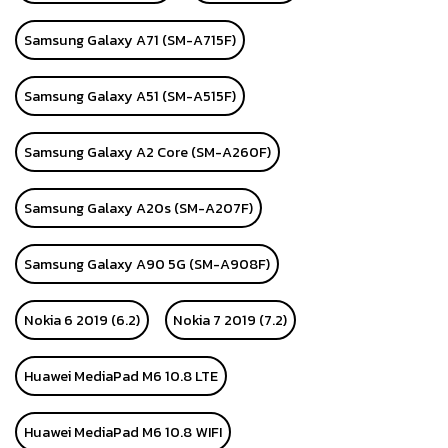
Samsung Galaxy A71 (SM-A715F)
Samsung Galaxy A51 (SM-A515F)
Samsung Galaxy A2 Core (SM-A260F)
Samsung Galaxy A20s (SM-A207F)
Samsung Galaxy A90 5G (SM-A908F)
Nokia 6 2019 (6.2)
Nokia 7 2019 (7.2)
Huawei MediaPad M6 10.8 LTE
Huawei MediaPad M6 10.8 WIFI