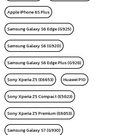
Apple iPhone 6S Plus
Samsung Galaxy S6 Edge (G925)
Samsung Galaxy S6 (G920)
Samsung Galaxy S6 Edge Plus (G928)
Sony Xperia Z5 (E6653)
Huawei P10
Sony Xperia Z5 Compact (E5823)
Sony Xperia Z5 Premium (E6853)
Samsung Galaxy S7 (G930)