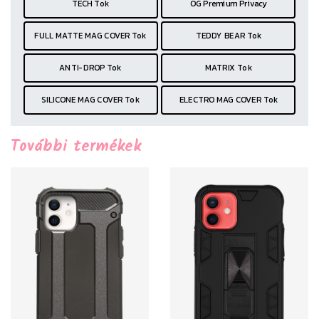
TECH Tok
OG Premium Privacy
FULL MATTE MAG COVER Tok
TEDDY BEAR Tok
ANTI-DROP Tok
MATRIX Tok
SILICONE MAG COVER Tok
ELECTRO MAG COVER Tok
További termékek